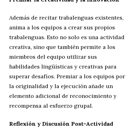
Además de recitar trabalenguas existentes,
anima a los equipos a crear sus propios
trabalenguas. Esto no solo es una actividad
creativa, sino que también permite a los
miembros del equipo utilizar sus
habilidades lingüísticas y creativas para
superar desafíos. Premiar a los equipos por
la originalidad y la ejecución añade un
elemento adicional de reconocimiento y
recompensa al esfuerzo grupal.
Reflexión y Discusión Post-Actividad