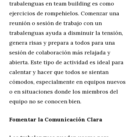
trabalenguas en team building es como
ejercicios de rompehielos. Comenzar una
reunión o sesión de trabajo con un
trabalenguas ayuda a disminuir la tensión,
genera risas y prepara a todos para una
sesión de colaboración más relajada y
abierta. Este tipo de actividad es ideal para
calentar y hacer que todos se sientan
cómodos, especialmente en equipos nuevos
o en situaciones donde los miembros del
equipo no se conocen bien.
Fomentar la Comunicación Clara