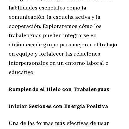
habilidades esenciales como la
comunicación, la escucha activa y la
cooperación. Exploraremos cómo los
trabalenguas pueden integrarse en
dinámicas de grupo para mejorar el trabajo
en equipo y fortalecer las relaciones
interpersonales en un entorno laboral o
educativo.
Rompiendo el Hielo con Trabalenguas
Iniciar Sesiones con Energía Positiva
Una de las formas más efectivas de usar