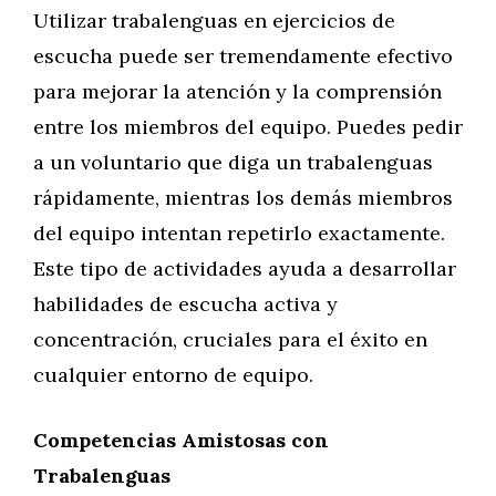
Utilizar trabalenguas en ejercicios de
escucha puede ser tremendamente efectivo
para mejorar la atención y la comprensión
entre los miembros del equipo. Puedes pedir
a un voluntario que diga un trabalenguas
rápidamente, mientras los demás miembros
del equipo intentan repetirlo exactamente.
Este tipo de actividades ayuda a desarrollar
habilidades de escucha activa y
concentración, cruciales para el éxito en
cualquier entorno de equipo.
Competencias Amistosas con
Trabalenguas