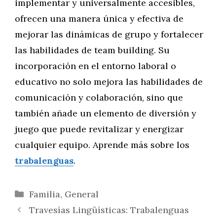
implementar y universalmente accesibles,
ofrecen una manera única y efectiva de
mejorar las dinámicas de grupo y fortalecer
las habilidades de team building. Su
incorporación en el entorno laboral o
educativo no solo mejora las habilidades de
comunicación y colaboración, sino que
también añade un elemento de diversión y
juego que puede revitalizar y energizar
cualquier equipo. Aprende más sobre los
trabalenguas
.
Categorías
Familia
,
General
Travesías Lingüísticas: Trabalenguas