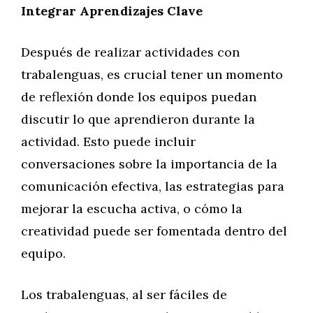
Integrar Aprendizajes Clave
Después de realizar actividades con
trabalenguas, es crucial tener un momento
de reflexión donde los equipos puedan
discutir lo que aprendieron durante la
actividad. Esto puede incluir
conversaciones sobre la importancia de la
comunicación efectiva, las estrategias para
mejorar la escucha activa, o cómo la
creatividad puede ser fomentada dentro del
equipo.
Los trabalenguas, al ser fáciles de