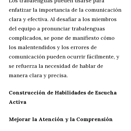
Los trabalenguas pueden usarse para
enfatizar la importancia de la comunicación
clara y efectiva. Al desafiar a los miembros
del equipo a pronunciar trabalenguas
complicados, se pone de manifiesto cómo
los malentendidos y los errores de
comunicación pueden ocurrir fácilmente, y
se refuerza la necesidad de hablar de
manera clara y precisa.
Construcción de Habilidades de Escucha
Activa
Mejorar la Atención y la Comprensión