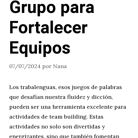
Grupo para
Fortalecer
Equipos
07/07/2024
por
Nana
Los trabalenguas, esos juegos de palabras
que desafían nuestra fluidez y dicción,
pueden ser una herramienta excelente para
actividades de team building. Estas
actividades no solo son divertidas y
energizantes, sino que también fomentan