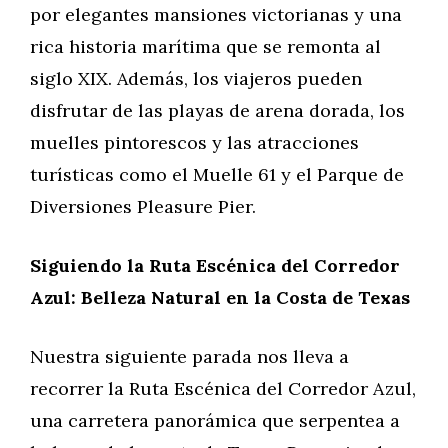
por elegantes mansiones victorianas y una
rica historia marítima que se remonta al
siglo XIX. Además, los viajeros pueden
disfrutar de las playas de arena dorada, los
muelles pintorescos y las atracciones
turísticas como el Muelle 61 y el Parque de
Diversiones Pleasure Pier.
Siguiendo la Ruta Escénica del Corredor
Azul: Belleza Natural en la Costa de Texas
Nuestra siguiente parada nos lleva a
recorrer la Ruta Escénica del Corredor Azul,
una carretera panorámica que serpentea a