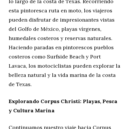
lo largo de la costa de Texas. Recorriendo
esta pintoresca ruta en moto, los viajeros
pueden disfrutar de impresionantes vistas
del Golfo de México, playas vírgenes,
humedales costeros y reservas naturales.
Haciendo paradas en pintorescos pueblos
costeros como Surfside Beach y Port
Lavaca, los motociclistas pueden explorar la
belleza natural y la vida marina de la costa
de Texas.
Explorando Corpus Christi: Playas, Pesca
y Cultura Marina
Continuamos nuestro viaje hacia Corpus