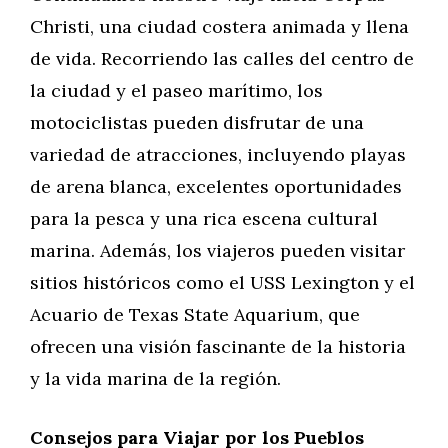
Christi, una ciudad costera animada y llena
de vida. Recorriendo las calles del centro de
la ciudad y el paseo marítimo, los
motociclistas pueden disfrutar de una
variedad de atracciones, incluyendo playas
de arena blanca, excelentes oportunidades
para la pesca y una rica escena cultural
marina. Además, los viajeros pueden visitar
sitios históricos como el USS Lexington y el
Acuario de Texas State Aquarium, que
ofrecen una visión fascinante de la historia
y la vida marina de la región.
Consejos para Viajar por los Pueblos