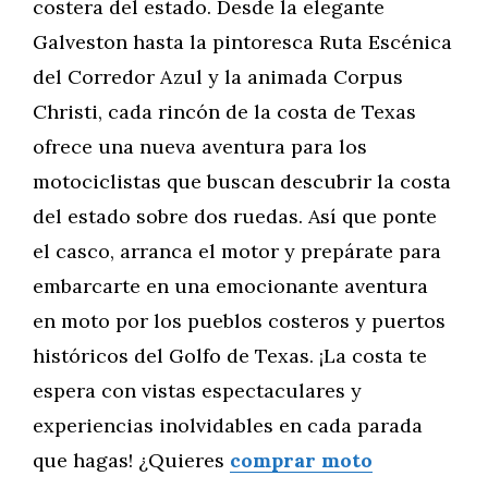
costera del estado. Desde la elegante
Galveston hasta la pintoresca Ruta Escénica
del Corredor Azul y la animada Corpus
Christi, cada rincón de la costa de Texas
ofrece una nueva aventura para los
motociclistas que buscan descubrir la costa
del estado sobre dos ruedas. Así que ponte
el casco, arranca el motor y prepárate para
embarcarte en una emocionante aventura
en moto por los pueblos costeros y puertos
históricos del Golfo de Texas. ¡La costa te
espera con vistas espectaculares y
experiencias inolvidables en cada parada
que hagas! ¿Quieres
comprar moto