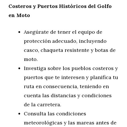
Costeros y Puertos Históricos del Golfo
en Moto
Asegúrate de tener el equipo de
protección adecuado, incluyendo
casco, chaqueta resistente y botas de
moto.
Investiga sobre los pueblos costeros y
puertos que te interesen y planifica tu
ruta en consecuencia, teniendo en
cuenta las distancias y condiciones
de la carretera.
Consulta las condiciones
meteorológicas y las mareas antes de