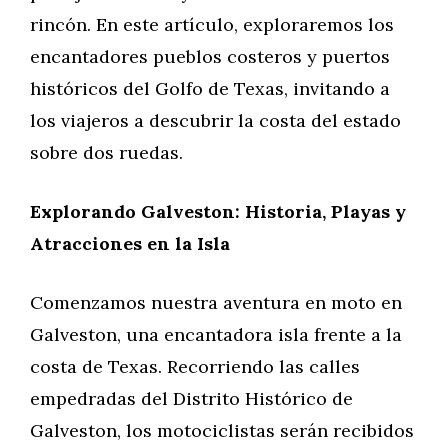
rincón. En este artículo, exploraremos los
encantadores pueblos costeros y puertos
históricos del Golfo de Texas, invitando a
los viajeros a descubrir la costa del estado
sobre dos ruedas.
Explorando Galveston: Historia, Playas y
Atracciones en la Isla
Comenzamos nuestra aventura en moto en
Galveston, una encantadora isla frente a la
costa de Texas. Recorriendo las calles
empedradas del Distrito Histórico de
Galveston, los motociclistas serán recibidos