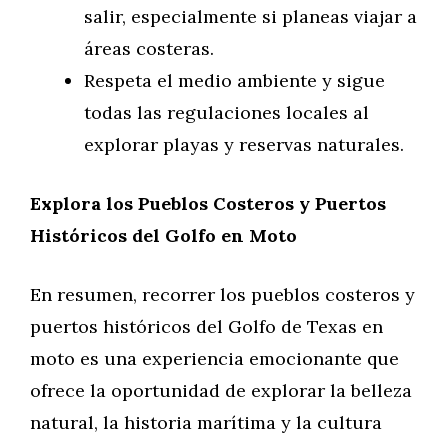
salir, especialmente si planeas viajar a
áreas costeras.
Respeta el medio ambiente y sigue
todas las regulaciones locales al
explorar playas y reservas naturales.
Explora los Pueblos Costeros y Puertos
Históricos del Golfo en Moto
En resumen, recorrer los pueblos costeros y
puertos históricos del Golfo de Texas en
moto es una experiencia emocionante que
ofrece la oportunidad de explorar la belleza
natural, la historia marítima y la cultura