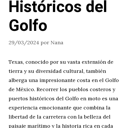
Históricos del
Golfo
29/03/2024
por
Nana
Texas, conocido por su vasta extensión de
tierra y su diversidad cultural, también
alberga una impresionante costa en el Golfo
de México. Recorrer los pueblos costeros y
puertos históricos del Golfo en moto es una
experiencia emocionante que combina la
libertad de la carretera con la belleza del
paisaje marítimo y la historia rica en cada