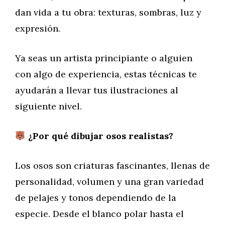
dan vida a tu obra: texturas, sombras, luz y
expresión.
Ya seas un artista principiante o alguien
con algo de experiencia, estas técnicas te
ayudarán a llevar tus ilustraciones al
siguiente nivel.
¿Por qué dibujar osos realistas?
Los osos son criaturas fascinantes, llenas de
personalidad, volumen y una gran variedad
de pelajes y tonos dependiendo de la
especie. Desde el blanco polar hasta el