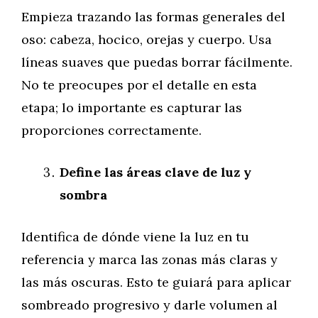
Empieza trazando las formas generales del
oso: cabeza, hocico, orejas y cuerpo. Usa
líneas suaves que puedas borrar fácilmente.
No te preocupes por el detalle en esta
etapa; lo importante es capturar las
proporciones correctamente.
Define las áreas clave de luz y
sombra
Identifica de dónde viene la luz en tu
referencia y marca las zonas más claras y
las más oscuras. Esto te guiará para aplicar
sombreado progresivo y darle volumen al