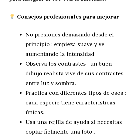
Consejos profesionales para mejorar
No presiones demasiado desde el
principio : empieza suave y ve
aumentando la intensidad.
Observa los contrastes : un buen
dibujo realista vive de sus contrastes
entre luz y sombra.
Practica con diferentes tipos de osos :
cada especie tiene características
únicas.
Usa una rejilla de ayuda si necesitas
copiar fielmente una foto .