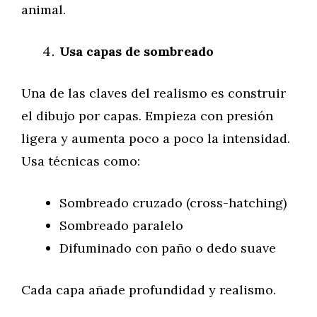
animal.
Usa capas de sombreado
Una de las claves del realismo es construir
el dibujo por capas. Empieza con presión
ligera y aumenta poco a poco la intensidad.
Usa técnicas como:
Sombreado cruzado (cross-hatching)
Sombreado paralelo
Difuminado con paño o dedo suave
Cada capa añade profundidad y realismo.