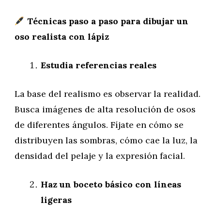
Técnicas paso a paso para dibujar un
oso realista con lápiz
Estudia referencias reales
La base del realismo es observar la realidad.
Busca imágenes de alta resolución de osos
de diferentes ángulos. Fíjate en cómo se
distribuyen las sombras, cómo cae la luz, la
densidad del pelaje y la expresión facial.
Haz un boceto básico con líneas
ligeras