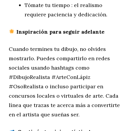
Tómate tu tiempo : el realismo
requiere paciencia y dedicación.
Inspiración para seguir adelante
Cuando termines tu dibujo, no olvides
mostrarlo. Puedes compartirlo en redes
sociales usando hashtags como
#DibujoRealista #ArteConLápiz
#OsoRealista o incluso participar en
concursos locales o virtuales de arte. Cada
línea que trazas te acerca más a convertirte
en el artista que sueñas ser.