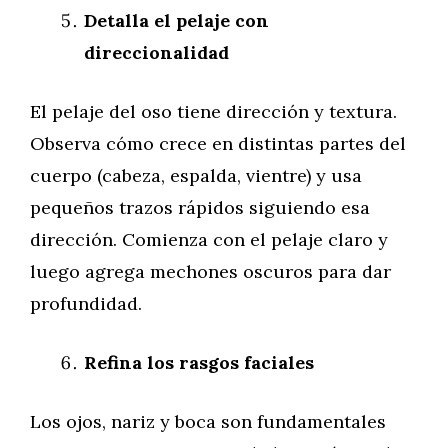
Detalla el pelaje con
direccionalidad
El pelaje del oso tiene dirección y textura.
Observa cómo crece en distintas partes del
cuerpo (cabeza, espalda, vientre) y usa
pequeños trazos rápidos siguiendo esa
dirección. Comienza con el pelaje claro y
luego agrega mechones oscuros para dar
profundidad.
Refina los rasgos faciales
Los ojos, nariz y boca son fundamentales