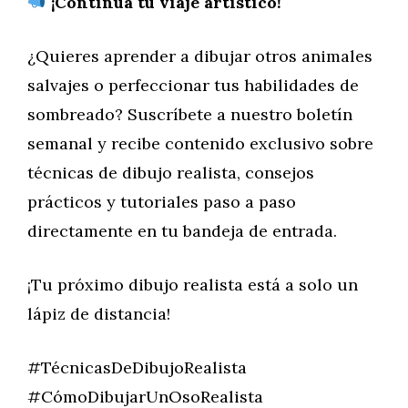
¡Continúa tu viaje artístico!
¿Quieres aprender a dibujar otros animales
salvajes o perfeccionar tus habilidades de
sombreado? Suscríbete a nuestro boletín
semanal y recibe contenido exclusivo sobre
técnicas de dibujo realista, consejos
prácticos y tutoriales paso a paso
directamente en tu bandeja de entrada.
¡Tu próximo dibujo realista está a solo un
lápiz de distancia!
#TécnicasDeDibujoRealista
#CómoDibujarUnOsoRealista