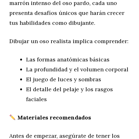
marrón intenso del oso pardo, cada uno
presenta desafíos únicos que harán crecer
tus habilidades como dibujante.
Dibujar un oso realista implica comprender:
Las formas anatómicas básicas
La profundidad y el volumen corporal
El juego de luces y sombras
El detalle del pelaje y los rasgos
faciales
Materiales recomendados
Antes de empezar, asegúrate de tener los