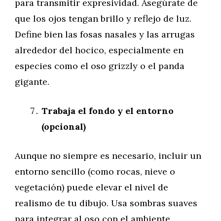
para transmitir expresividad. Asegúrate de
que los ojos tengan brillo y reflejo de luz.
Define bien las fosas nasales y las arrugas
alrededor del hocico, especialmente en
especies como el oso grizzly o el panda
gigante.
Trabaja el fondo y el entorno
(opcional)
Aunque no siempre es necesario, incluir un
entorno sencillo (como rocas, nieve o
vegetación) puede elevar el nivel de
realismo de tu dibujo. Usa sombras suaves
para integrar al oso con el ambiente.