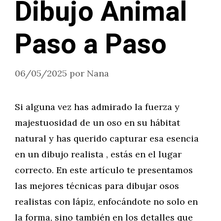
Dibujo Animal
Paso a Paso
06/05/2025
por
Nana
Si alguna vez has admirado la fuerza y
majestuosidad de un oso en su hábitat
natural y has querido capturar esa esencia
en un dibujo realista , estás en el lugar
correcto. En este artículo te presentamos
las mejores técnicas para dibujar osos
realistas con lápiz, enfocándote no solo en
la forma, sino también en los detalles que