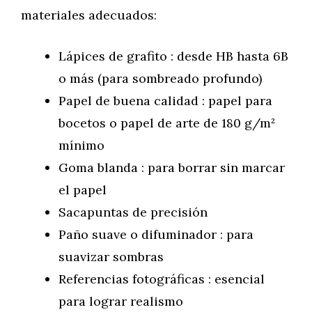
materiales adecuados:
Lápices de grafito : desde HB hasta 6B
o más (para sombreado profundo)
Papel de buena calidad : papel para
bocetos o papel de arte de 180 g/m²
mínimo
Goma blanda : para borrar sin marcar
el papel
Sacapuntas de precisión
Paño suave o difuminador : para
suavizar sombras
Referencias fotográficas : esencial
para lograr realismo