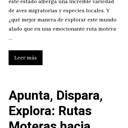
este estado alberga una increíble variedad
de aves migratorias y especies locales. Y
¿qué mejor manera de explorar este mundo
alado que en una emocionante ruta motera
…
Leer más
Apunta, Dispara,
Explora: Rutas
Moteras hacia