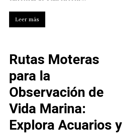
Leer más
Rutas Moteras
para la
Observación de
Vida Marina:
Explora Acuarios y