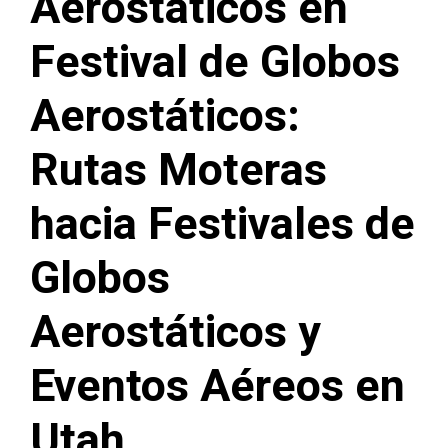
Aerostáticos en
Festival de Globos
Aerostáticos:
Rutas Moteras
hacia Festivales de
Globos
Aerostáticos y
Eventos Aéreos en
Utah