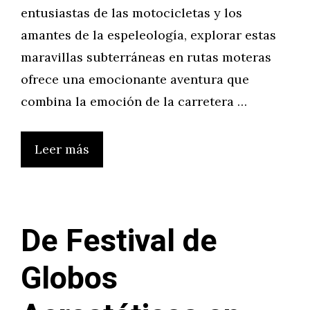
entusiastas de las motocicletas y los
amantes de la espeleología, explorar estas
maravillas subterráneas en rutas moteras
ofrece una emocionante aventura que
combina la emoción de la carretera …
Leer más
De Festival de
Globos