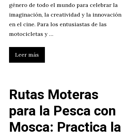
género de todo el mundo para celebrar la
imaginación, la creatividad y la innovación
en el cine. Para los entusiastas de las
motocicletas y …
Leer más
Rutas Moteras
para la Pesca con
Mosca: Practica la