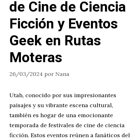
de Cine de Ciencia
Ficción y Eventos
Geek en Rutas
Moteras
26/03/2024
por
Nana
Utah, conocido por sus impresionantes
paisajes y su vibrante escena cultural,
también es hogar de una emocionante
temporada de festivales de cine de ciencia
ficción. Estos eventos reúnen a fanáticos del