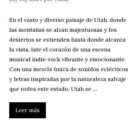
En el vasto y diverso paisaje de Utah, donde
las montañas se alzan majestuosas y los
desiertos se extienden hasta donde alcanza
la vista, late el corazón de una escena
musical indie-rock vibrante y emocionante.
Con una mezcla única de sonidos eclécticos
y letras inspiradas por la naturaleza salvaje
que rodea este estado, Utah se …
Leer más