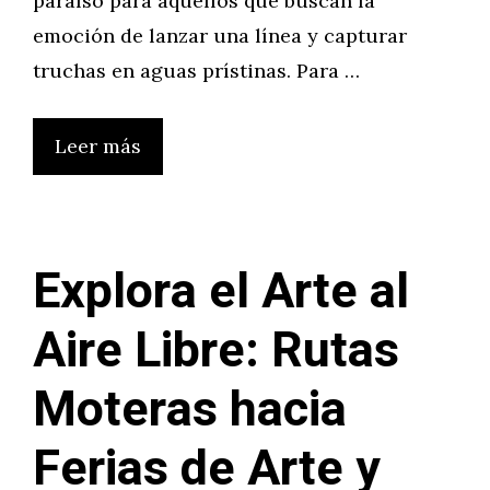
paraíso para aquellos que buscan la
emoción de lanzar una línea y capturar
truchas en aguas prístinas. Para …
Leer más
Explora el Arte al
Aire Libre: Rutas
Moteras hacia
Ferias de Arte y