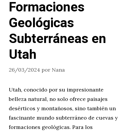
Formaciones
Geológicas
Subterráneas en
Utah
26/03/2024
por
Nana
Utah, conocido por su impresionante
belleza natural, no solo ofrece paisajes
desérticos y montañosos, sino también un
fascinante mundo subterráneo de cuevas y
formaciones geológicas. Para los