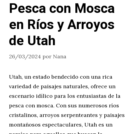
Pesca con Mosca
en Ríos y Arroyos
de Utah
26/03/2024
por
Nana
Utah, un estado bendecido con una rica
variedad de paisajes naturales, ofrece un
escenario idílico para los entusiastas de la
pesca con mosca. Con sus numerosos ríos
cristalinos, arroyos serpenteantes y paisajes
montañosos espectaculares, Utah es un