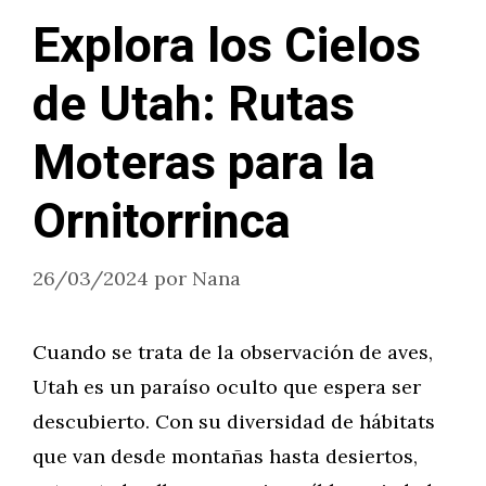
Explora los Cielos
de Utah: Rutas
Moteras para la
Ornitorrinca
26/03/2024
por
Nana
Cuando se trata de la observación de aves,
Utah es un paraíso oculto que espera ser
descubierto. Con su diversidad de hábitats
que van desde montañas hasta desiertos,