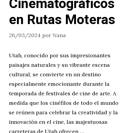
Cinematográficos
en Rutas Moteras
26/03/2024
por
Nana
Utah, conocido por sus impresionantes
paisajes naturales y su vibrante escena
cultural, se convierte en un destino
especialmente emocionante durante la
temporada de festivales de cine de arte. A
medida que los cinéfilos de todo el mundo
se reúnen para celebrar la creatividad y la
innovación en el cine, las majestuosas
carreteras de Utah ofrecen …