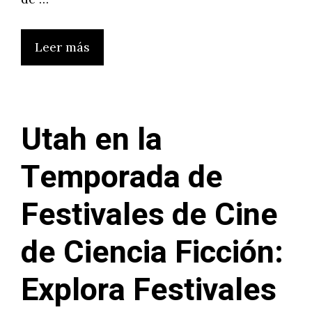
Leer más
Utah en la
Temporada de
Festivales de Cine
de Ciencia Ficción:
Explora Festivales