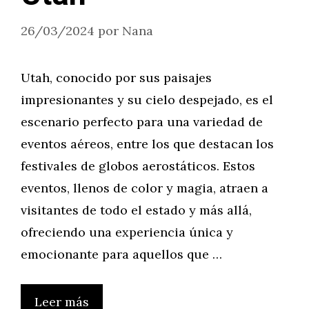
26/03/2024
por
Nana
Utah, conocido por sus paisajes
impresionantes y su cielo despejado, es el
escenario perfecto para una variedad de
eventos aéreos, entre los que destacan los
festivales de globos aerostáticos. Estos
eventos, llenos de color y magia, atraen a
visitantes de todo el estado y más allá,
ofreciendo una experiencia única y
emocionante para aquellos que …
Leer más