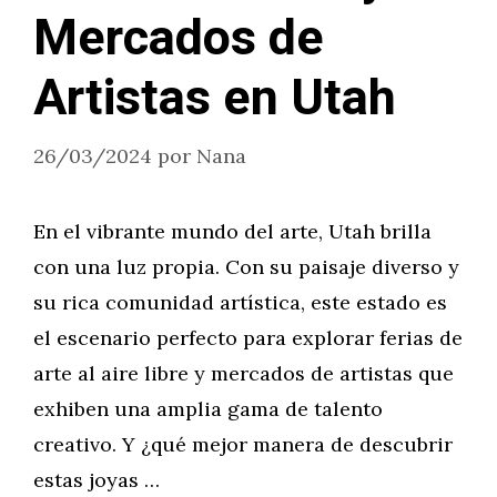
Mercados de
Artistas en Utah
26/03/2024
por
Nana
En el vibrante mundo del arte, Utah brilla
con una luz propia. Con su paisaje diverso y
su rica comunidad artística, este estado es
el escenario perfecto para explorar ferias de
arte al aire libre y mercados de artistas que
exhiben una amplia gama de talento
creativo. Y ¿qué mejor manera de descubrir
estas joyas …