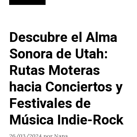
Descubre el Alma
Sonora de Utah:
Rutas Moteras
hacia Conciertos y
Festivales de
Música Indie-Rock
26/03/2024
por
Nana