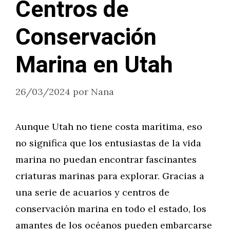
Centros de
Conservación
Marina en Utah
26/03/2024
por
Nana
Aunque Utah no tiene costa marítima, eso
no significa que los entusiastas de la vida
marina no puedan encontrar fascinantes
criaturas marinas para explorar. Gracias a
una serie de acuarios y centros de
conservación marina en todo el estado, los
amantes de los océanos pueden embarcarse