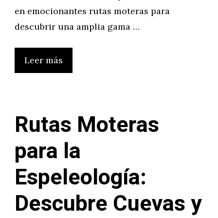
en emocionantes rutas moteras para
descubrir una amplia gama …
Leer más
Rutas Moteras
para la
Espeleología:
Descubre Cuevas y