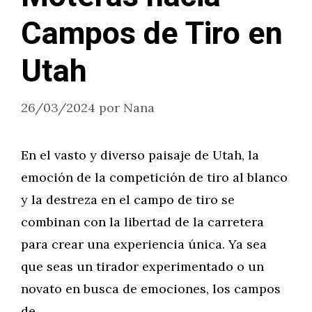
Campos de Tiro en
Utah
26/03/2024
por
Nana
En el vasto y diverso paisaje de Utah, la
emoción de la competición de tiro al blanco
y la destreza en el campo de tiro se
combinan con la libertad de la carretera
para crear una experiencia única. Ya sea
que seas un tirador experimentado o un
novato en busca de emociones, los campos
de …