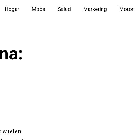
Hogar
Moda
Salud
Marketing
Motor
na:
s suelen