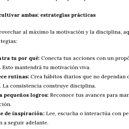
ultivar ambas: estrategias prácticas
rovechar al máximo la motivación y la disciplina, aq
tegias:
tra tu por qué:
Conecta tus acciones con un prop
. Esto mantendrá tu motivación viva.
ece rutinas:
Crea hábitos diarios que no dependan 
. La consistencia construye disciplina.
a pequeños logros:
Reconoce tus avances para mant
ción.
e de inspiración:
Lee, escucha o interactúa con pe
 a seguir adelante.