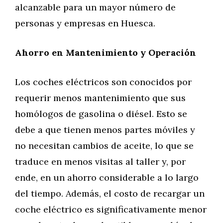
alcanzable para un mayor número de
personas y empresas en Huesca.
Ahorro en Mantenimiento y Operación
Los coches eléctricos son conocidos por
requerir menos mantenimiento que sus
homólogos de gasolina o diésel. Esto se
debe a que tienen menos partes móviles y
no necesitan cambios de aceite, lo que se
traduce en menos visitas al taller y, por
ende, en un ahorro considerable a lo largo
del tiempo. Además, el costo de recargar un
coche eléctrico es significativamente menor