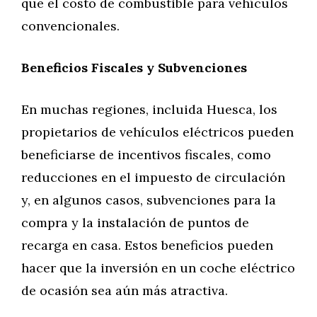
que el costo de combustible para vehículos
convencionales.
Beneficios Fiscales y Subvenciones
En muchas regiones, incluida Huesca, los
propietarios de vehículos eléctricos pueden
beneficiarse de incentivos fiscales, como
reducciones en el impuesto de circulación
y, en algunos casos, subvenciones para la
compra y la instalación de puntos de
recarga en casa. Estos beneficios pueden
hacer que la inversión en un coche eléctrico
de ocasión sea aún más atractiva.