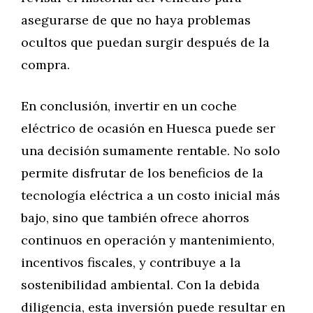
asegurarse de que no haya problemas
ocultos que puedan surgir después de la
compra.
En conclusión, invertir en un coche
eléctrico de ocasión en Huesca puede ser
una decisión sumamente rentable. No solo
permite disfrutar de los beneficios de la
tecnología eléctrica a un costo inicial más
bajo, sino que también ofrece ahorros
continuos en operación y mantenimiento,
incentivos fiscales, y contribuye a la
sostenibilidad ambiental. Con la debida
diligencia, esta inversión puede resultar en