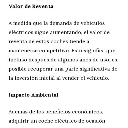
Valor de Reventa
A medida que la demanda de vehículos
eléctricos sigue aumentando, el valor de
reventa de estos coches tiende a
mantenerse competitivo. Esto significa que,
incluso después de algunos años de uso, es
posible recuperar una parte significativa de
la inversión inicial al vender el vehículo.
Impacto Ambiental
Además de los beneficios económicos,
adquirir un coche eléctrico de ocasión