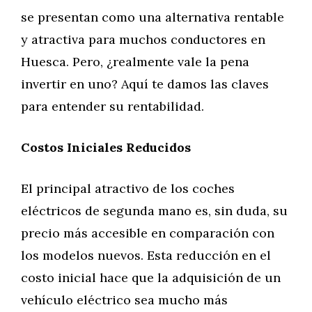
se presentan como una alternativa rentable
y atractiva para muchos conductores en
Huesca. Pero, ¿realmente vale la pena
invertir en uno? Aquí te damos las claves
para entender su rentabilidad.
Costos Iniciales Reducidos
El principal atractivo de los coches
eléctricos de segunda mano es, sin duda, su
precio más accesible en comparación con
los modelos nuevos. Esta reducción en el
costo inicial hace que la adquisición de un
vehículo eléctrico sea mucho más