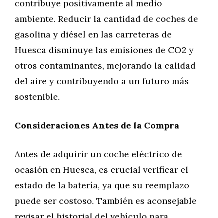
contribuye positivamente al medio
ambiente. Reducir la cantidad de coches de
gasolina y diésel en las carreteras de
Huesca disminuye las emisiones de CO2 y
otros contaminantes, mejorando la calidad
del aire y contribuyendo a un futuro más
sostenible.
Consideraciones Antes de la Compra
Antes de adquirir un coche eléctrico de
ocasión en Huesca, es crucial verificar el
estado de la batería, ya que su reemplazo
puede ser costoso. También es aconsejable
revisar el historial del vehículo para