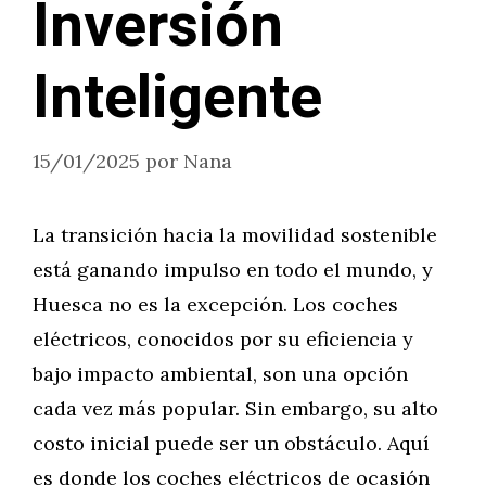
Inversión
Inteligente
15/01/2025
por
Nana
La transición hacia la movilidad sostenible
está ganando impulso en todo el mundo, y
Huesca no es la excepción. Los coches
eléctricos, conocidos por su eficiencia y
bajo impacto ambiental, son una opción
cada vez más popular. Sin embargo, su alto
costo inicial puede ser un obstáculo. Aquí
es donde los coches eléctricos de ocasión