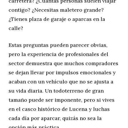
carretera? ¿Cuántas personas suelen viajar
contigo? ¿Necesitas maletero grande?
¿Tienes plaza de garaje o aparcas en la
calle?
Estas preguntas pueden parecer obvias,
pero la experiencia de profesionales del
sector demuestra que muchos compradores
se dejan llevar por impulsos emocionales y
acaban con un vehículo que no se ajusta a
su vida diaria. Un todoterreno de gran
tamaño puede ser imponente, pero si vives
en el casco histórico de Lucena y luchas
cada día por aparcar, quizás no sea la
opción más práctica.