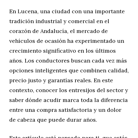
En Lucena, una ciudad con una importante
tradición industrial y comercial en el
corazón de Andalucía, el mercado de
vehículos de ocasión ha experimentado un
crecimiento significativo en los últimos
años. Los conductores buscan cada vez más
opciones inteligentes que combinen calidad,
precio justo y garantías reales. En este
contexto, conocer los entresijos del sector y
saber dónde acudir marca toda la diferencia
entre una compra satisfactoria y un dolor
de cabeza que puede durar años.
Este artículo está pensado para ti, que estás