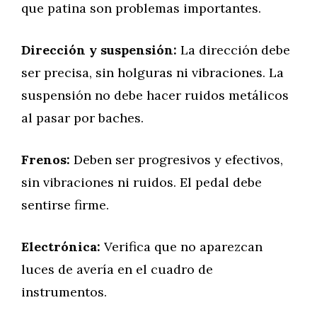
que patina son problemas importantes.
Dirección y suspensión:
La dirección debe
ser precisa, sin holguras ni vibraciones. La
suspensión no debe hacer ruidos metálicos
al pasar por baches.
Frenos:
Deben ser progresivos y efectivos,
sin vibraciones ni ruidos. El pedal debe
sentirse firme.
Electrónica:
Verifica que no aparezcan
luces de avería en el cuadro de
instrumentos.