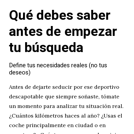
Qué debes saber
antes de empezar
tu búsqueda
Define tus necesidades reales (no tus
deseos)
Antes de dejarte seducir por ese deportivo
descapotable que siempre soñaste, tómate
un momento para analizar tu situación real.
¿Cuántos kilómetros haces al año? ¿Usas el
coche principalmente en ciudad o en