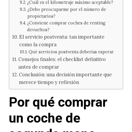
¿Cuál es el kilometraje máximo aceptable?
¿Debo preocuparme por el número de
propietarios?
¿Conviene comprar coches de renting
devueltos?
El servicio postventa: tan importante
como la compra
Qué servicios postventa deberías esperar
Consejos finales: el checklist definitivo
antes de comprar
Conclusión: una decisión importante que
merece tiempo y reflexión
Por qué comprar
un coche de