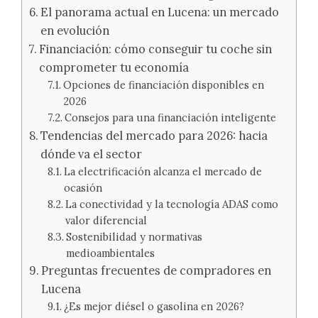
El panorama actual en Lucena: un mercado
en evolución
Financiación: cómo conseguir tu coche sin
comprometer tu economía
Opciones de financiación disponibles en
2026
Consejos para una financiación inteligente
Tendencias del mercado para 2026: hacia
dónde va el sector
La electrificación alcanza el mercado de
ocasión
La conectividad y la tecnología ADAS como
valor diferencial
Sostenibilidad y normativas
medioambientales
Preguntas frecuentes de compradores en
Lucena
¿Es mejor diésel o gasolina en 2026?