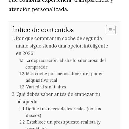
atención personalizada.
Índice de contenidos
Por qué comprar un coche de segunda
mano sigue siendo una opción inteligente
en 2026
La depreciación: el aliado silencioso del
comprador
Más coche por menos dinero: el poder
adquisitivo real
Variedad sin límites
Qué debes saber antes de empezar tu
búsqueda
Define tus necesidades reales (no tus
deseos)
Establece un presupuesto realista (y
respétalo)