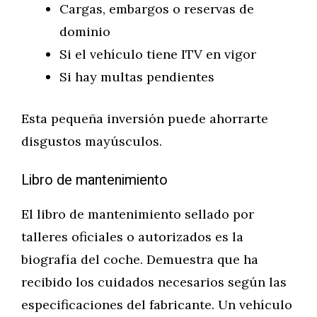
Cargas, embargos o reservas de
dominio
Si el vehículo tiene ITV en vigor
Si hay multas pendientes
Esta pequeña inversión puede ahorrarte
disgustos mayúsculos.
Libro de mantenimiento
El libro de mantenimiento sellado por
talleres oficiales o autorizados es la
biografía del coche. Demuestra que ha
recibido los cuidados necesarios según las
especificaciones del fabricante. Un vehículo