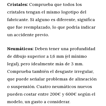
Cristales:
Comprueba que todos los
cristales tengan el mismo logotipo del
fabricante. Si alguno es diferente, significa
que fue reemplazado, lo que podría indicar
un accidente previo.
Neumáticos:
Deben tener una profundidad
de dibujo superior a 1,6 mm (el mínimo
legal), pero idealmente más de 3 mm.
Comprueba también el desgaste irregular,
que puede señalar problemas de alineación
o suspensión. Cuatro neumáticos nuevos
pueden costar entre 200€ y 600€ según el
modelo, un gasto a considerar.