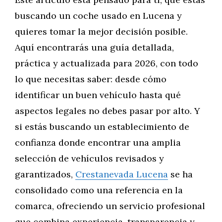
buscando un coche usado en Lucena y
quieres tomar la mejor decisión posible.
Aquí encontrarás una guía detallada,
práctica y actualizada para 2026, con todo
lo que necesitas saber: desde cómo
identificar un buen vehículo hasta qué
aspectos legales no debes pasar por alto. Y
si estás buscando un establecimiento de
confianza donde encontrar una amplia
selección de vehículos revisados y
garantizados,
Crestanevada Lucena
se ha
consolidado como una referencia en la
comarca, ofreciendo un servicio profesional
que combina experiencia, transparencia y