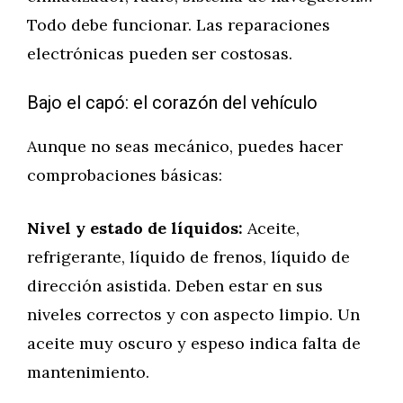
Todo debe funcionar. Las reparaciones
electrónicas pueden ser costosas.
Bajo el capó: el corazón del vehículo
Aunque no seas mecánico, puedes hacer
comprobaciones básicas:
Nivel y estado de líquidos:
Aceite,
refrigerante, líquido de frenos, líquido de
dirección asistida. Deben estar en sus
niveles correctos y con aspecto limpio. Un
aceite muy oscuro y espeso indica falta de
mantenimiento.