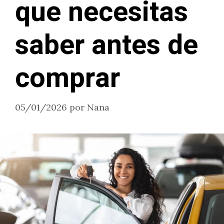
que necesitas
saber antes de
comprar
05/01/2026
por
Nana