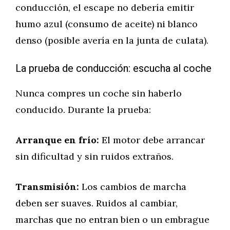
conducción, el escape no debería emitir
humo azul (consumo de aceite) ni blanco
denso (posible avería en la junta de culata).
La prueba de conducción: escucha al coche
Nunca compres un coche sin haberlo
conducido. Durante la prueba:
Arranque en frío:
El motor debe arrancar
sin dificultad y sin ruidos extraños.
Transmisión:
Los cambios de marcha
deben ser suaves. Ruidos al cambiar,
marchas que no entran bien o un embrague