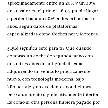
aproximadamente entre un 20% y un 30%
de su valor en el primer año, y puede llegar
a perder hasta un 50% en los primeros tres
años, según datos de plataformas
especializadas como Coches.net y Motor.es.
¿Qué significa esto para ti? Que cuando
compras un coche de segunda mano con
dos o tres años de antigüedad, estás
adquiriendo un vehículo prácticamente
nuevo, con tecnología moderna, bajo
kilometraje y en excelentes condiciones,
pero a un precio significativamente inferior.
Es como si otra persona hubiera pagado por