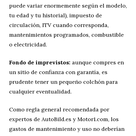
puede variar enormemente según el modelo,
tu edad y tu historial), impuesto de
circulación, ITV cuando corresponda,
mantenimientos programados, combustible
o electricidad.
Fondo de imprevistos:
aunque compres en
un sitio de confianza con garantía, es
prudente tener un pequeño colchón para
cualquier eventualidad.
Como regla general recomendada por
expertos de AutoBild.es y Motor1.com, los
gastos de mantenimiento y uso no deberían