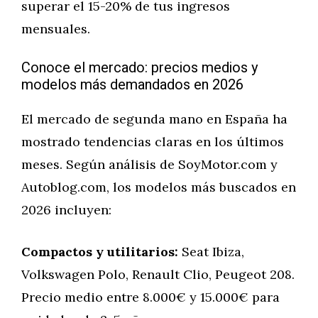
superar el 15-20% de tus ingresos
mensuales.
Conoce el mercado: precios medios y
modelos más demandados en 2026
El mercado de segunda mano en España ha
mostrado tendencias claras en los últimos
meses. Según análisis de SoyMotor.com y
Autoblog.com, los modelos más buscados en
2026 incluyen:
Compactos y utilitarios:
Seat Ibiza,
Volkswagen Polo, Renault Clio, Peugeot 208.
Precio medio entre 8.000€ y 15.000€ para