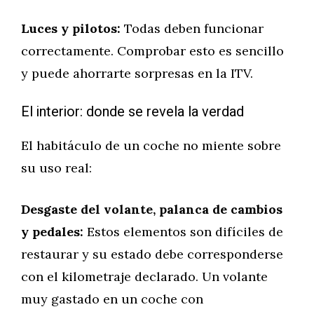
Luces y pilotos:
Todas deben funcionar
correctamente. Comprobar esto es sencillo
y puede ahorrarte sorpresas en la ITV.
El interior: donde se revela la verdad
El habitáculo de un coche no miente sobre
su uso real:
Desgaste del volante, palanca de cambios
y pedales:
Estos elementos son difíciles de
restaurar y su estado debe corresponderse
con el kilometraje declarado. Un volante
muy gastado en un coche con