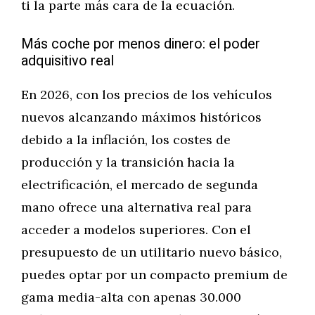
ti la parte más cara de la ecuación.
Más coche por menos dinero: el poder
adquisitivo real
En 2026, con los precios de los vehículos
nuevos alcanzando máximos históricos
debido a la inflación, los costes de
producción y la transición hacia la
electrificación, el mercado de segunda
mano ofrece una alternativa real para
acceder a modelos superiores. Con el
presupuesto de un utilitario nuevo básico,
puedes optar por un compacto premium de
gama media-alta con apenas 30.000