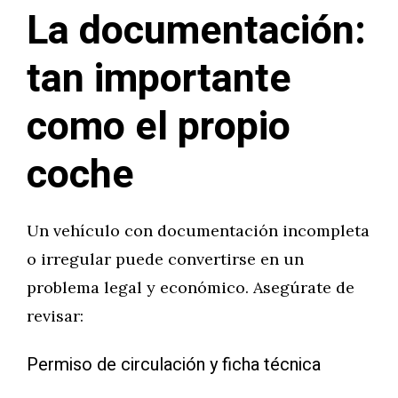
La documentación:
tan importante
como el propio
coche
Un vehículo con documentación incompleta
o irregular puede convertirse en un
problema legal y económico. Asegúrate de
revisar:
Permiso de circulación y ficha técnica