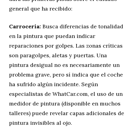
general que ha recibido:
Carrocería:
Busca diferencias de tonalidad
en la pintura que puedan indicar
reparaciones por golpes. Las zonas críticas
son paragolpes, aletas y puertas. Una
pintura desigual no es necesariamente un
problema grave, pero sí indica que el coche
ha sufrido algún incidente. Según
especialistas de WhatCar.com, el uso de un
medidor de pintura (disponible en muchos
talleres) puede revelar capas adicionales de
pintura invisibles al ojo.