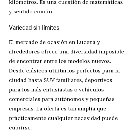
kilómetros. Es una cuestión de matemáticas
y sentido común.
Variedad sin límites
El mercado de ocasión en Lucena y
alrededores ofrece una diversidad imposible
de encontrar entre los modelos nuevos.
Desde clásicos utilitarios perfectos para la
ciudad hasta SUV familiares, deportivos
para los más entusiastas o vehículos
comerciales para autónomos y pequeñas
empresas. La oferta es tan amplia que
prácticamente cualquier necesidad puede
cubrirse.