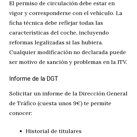
El permiso de circulación debe estar en
vigor y corresponderse con el vehículo. La
ficha técnica debe reflejar todas las
características del coche, incluyendo
reformas legalizadas si las hubiera.
Cualquier modificación no declarada puede
ser motivo de sanción y problemas en la ITV.
Informe de la DGT
Solicitar un informe de la Dirección General
de Tráfico (cuesta unos 9€) te permite
conocer:
Historial de titulares