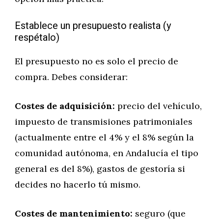
Establece un presupuesto realista (y
respétalo)
El presupuesto no es solo el precio de
compra. Debes considerar:
Costes de adquisición:
precio del vehículo,
impuesto de transmisiones patrimoniales
(actualmente entre el 4% y el 8% según la
comunidad autónoma, en Andalucía el tipo
general es del 8%), gastos de gestoría si
decides no hacerlo tú mismo.
Costes de mantenimiento:
seguro (que