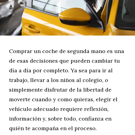
Comprar un coche de segunda mano es una
de esas decisiones que pueden cambiar tu
día a día por completo. Ya sea para ir al
trabajo, llevar a los niños al colegio, o
simplemente disfrutar de la libertad de
moverte cuando y como quieras, elegir el
vehículo adecuado requiere reflexión,
información y, sobre todo, confianza en
quién te acompaña en el proceso.