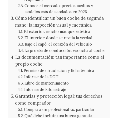
Conoce el mercado: precios medios y
modelos más demandados en 2026
Cómo identificar un buen coche de segunda
mano: la inspección visual y mecánica
El exterior: mucho más que estética
El interior: donde se revela la verdad
Bajo el capó: el corazón del vehículo
La prueba de conducción: escucha al coche
La documentación: tan importante como el
propio coche
Permiso de circulación y ficha técnica
Informe de la DGT
Libro de mantenimiento
Informe de kilometraje
Garantías y protección legal: tus derechos
como comprador
Compra a un profesional vs. particular
Qué debe incluir una buena garantía