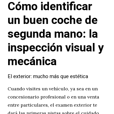
Cómo identificar
un buen coche de
segunda mano: la
inspección visual y
mecánica
El exterior: mucho más que estética
Cuando visites un vehículo, ya sea en un
concesionario profesional o en una venta
entre particulares, el examen exterior te
dará las primeras pistas sobre el cuidado