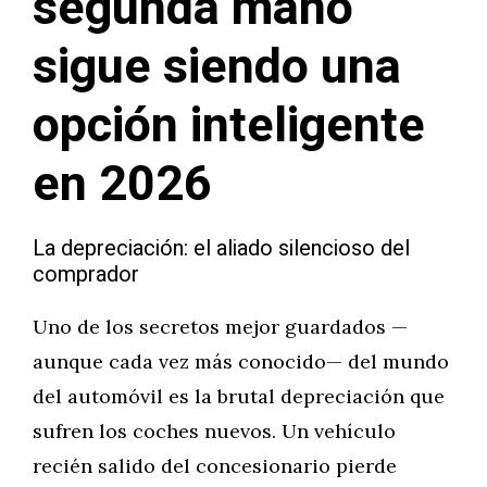
segunda mano
sigue siendo una
opción inteligente
en 2026
La depreciación: el aliado silencioso del
comprador
Uno de los secretos mejor guardados —
aunque cada vez más conocido— del mundo
del automóvil es la brutal depreciación que
sufren los coches nuevos. Un vehículo
recién salido del concesionario pierde