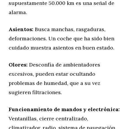
supuestamente 50.000 km es una señal de
alarma.
Asientos:
Busca manchas, rasgaduras,
deformaciones. Un coche que ha sido bien
cuidado muestra asientos en buen estado.
Olores:
Desconfía de ambientadores
excesivos, pueden estar ocultando
problemas de humedad, que a su vez
sugieren filtraciones.
Funcionamiento de mandos y electrónica:
Ventanillas, cierre centralizado,
climatizador, radio, sistema de navegación…