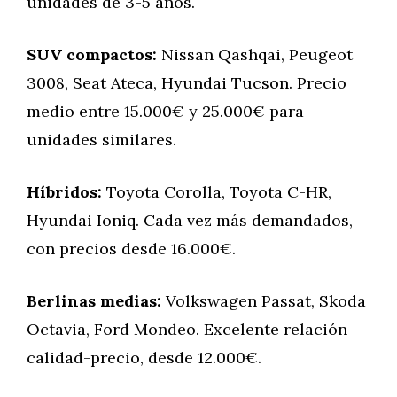
unidades de 3-5 años.
SUV compactos:
Nissan Qashqai, Peugeot
3008, Seat Ateca, Hyundai Tucson. Precio
medio entre 15.000€ y 25.000€ para
unidades similares.
Híbridos:
Toyota Corolla, Toyota C-HR,
Hyundai Ioniq. Cada vez más demandados,
con precios desde 16.000€.
Berlinas medias:
Volkswagen Passat, Skoda
Octavia, Ford Mondeo. Excelente relación
calidad-precio, desde 12.000€.