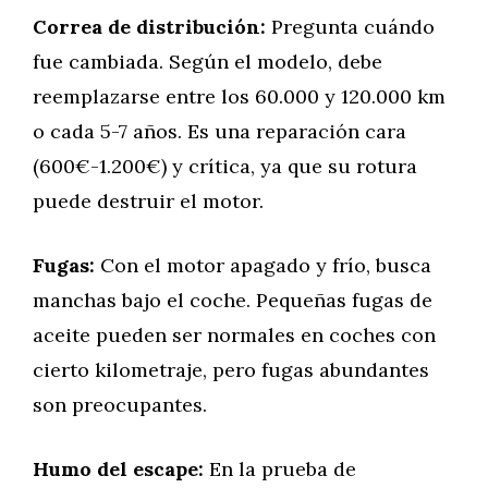
Correa de distribución:
Pregunta cuándo
fue cambiada. Según el modelo, debe
reemplazarse entre los 60.000 y 120.000 km
o cada 5-7 años. Es una reparación cara
(600€-1.200€) y crítica, ya que su rotura
puede destruir el motor.
Fugas:
Con el motor apagado y frío, busca
manchas bajo el coche. Pequeñas fugas de
aceite pueden ser normales en coches con
cierto kilometraje, pero fugas abundantes
son preocupantes.
Humo del escape:
En la prueba de