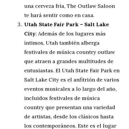
una cerveza fría, The Outlaw Saloon
te hará sentir como en casa.
Utah State Fair Park – Salt Lake
City
: Además de los lugares más
íntimos, Utah también alberga
festivales de música country outlaw
que atraen a grandes multitudes de
entusiastas. El Utah State Fair Park en
Salt Lake City es el anfitrión de varios
eventos musicales a lo largo del año,
incluidos festivales de música
country que presentan una variedad
de artistas, desde los clásicos hasta
los contemporáneos. Este es el lugar