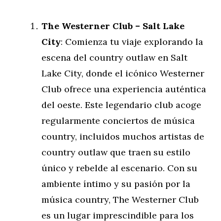
The Westerner Club – Salt Lake
City
: Comienza tu viaje explorando la
escena del country outlaw en Salt
Lake City, donde el icónico Westerner
Club ofrece una experiencia auténtica
del oeste. Este legendario club acoge
regularmente conciertos de música
country, incluidos muchos artistas de
country outlaw que traen su estilo
único y rebelde al escenario. Con su
ambiente íntimo y su pasión por la
música country, The Westerner Club
es un lugar imprescindible para los