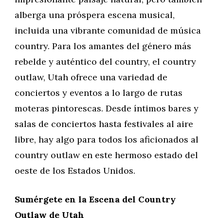
alberga una próspera escena musical,
incluida una vibrante comunidad de música
country. Para los amantes del género más
rebelde y auténtico del country, el country
outlaw, Utah ofrece una variedad de
conciertos y eventos a lo largo de rutas
moteras pintorescas. Desde íntimos bares y
salas de conciertos hasta festivales al aire
libre, hay algo para todos los aficionados al
country outlaw en este hermoso estado del
oeste de los Estados Unidos.
Sumérgete en la Escena del Country
Outlaw de Utah