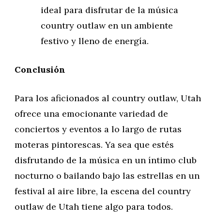
ideal para disfrutar de la música
country outlaw en un ambiente
festivo y lleno de energía.
Conclusión
Para los aficionados al country outlaw, Utah
ofrece una emocionante variedad de
conciertos y eventos a lo largo de rutas
moteras pintorescas. Ya sea que estés
disfrutando de la música en un íntimo club
nocturno o bailando bajo las estrellas en un
festival al aire libre, la escena del country
outlaw de Utah tiene algo para todos.