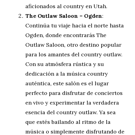
aficionados al country en Utah.
The Outlaw Saloon – Ogden
:
Continúa tu viaje hacia el norte hasta
Ogden, donde encontrarás The
Outlaw Saloon, otro destino popular
para los amantes del country outlaw.
Con su atmósfera rústica y su
dedicación a la música country
auténtica, este salón es el lugar
perfecto para disfrutar de conciertos
en vivo y experimentar la verdadera
esencia del country outlaw. Ya sea
que estés bailando al ritmo de la
música o simplemente disfrutando de